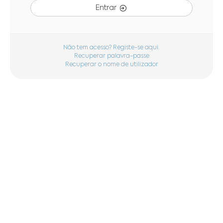
Entrar
Não tem acesso? Registe-se aqui.
Recuperar palavra-passe
Recuperar o nome de utilizador