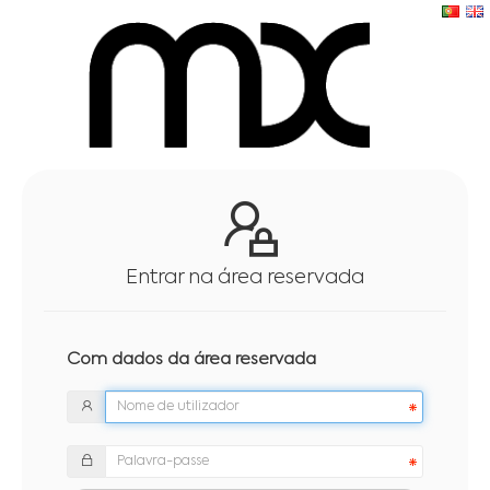
Entrar na área reservada
Com dados da área reservada