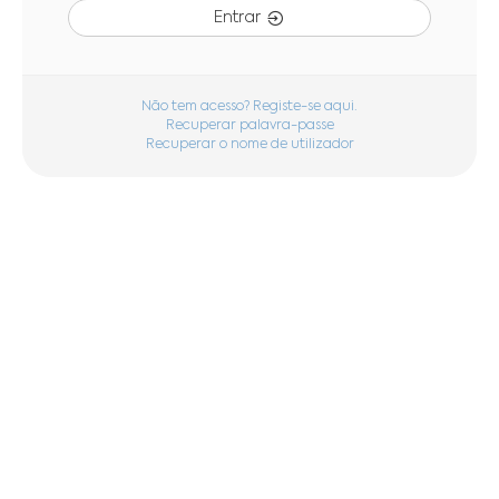
Entrar
Não tem acesso? Registe-se aqui.
Recuperar palavra-passe
Recuperar o nome de utilizador