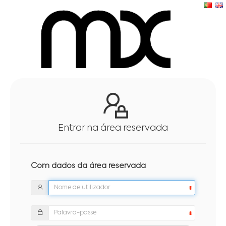
Entrar na área reservada
Com dados da área reservada