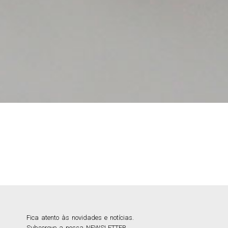
Fica atento às novidades e notícias.
Subscreve a nossa NEWSLETTER