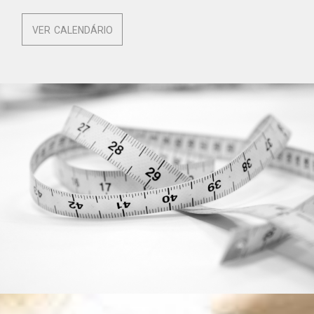
VER CALENDÁRIO