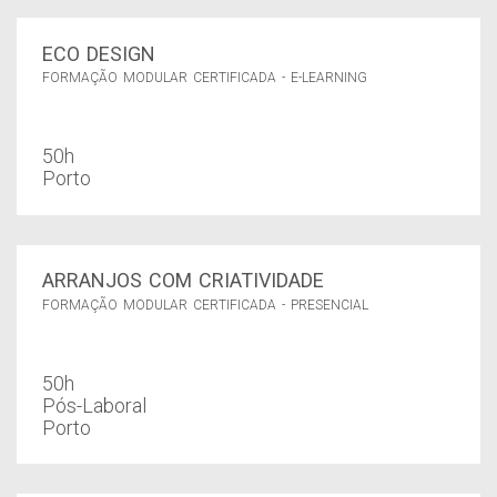
ECO DESIGN
FORMAÇÃO MODULAR CERTIFICADA - E-LEARNING
50h
Porto
ARRANJOS COM CRIATIVIDADE
FORMAÇÃO MODULAR CERTIFICADA - PRESENCIAL
50h
Pós-Laboral
Porto