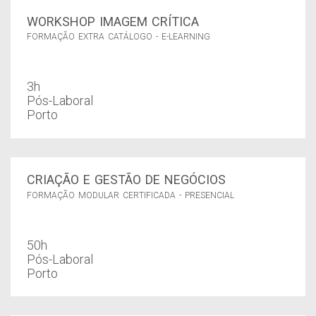
WORKSHOP IMAGEM CRÍTICA
FORMAÇÃO EXTRA CATÁLOGO - E-LEARNING
3h
Pós-Laboral
Porto
CRIAÇÃO E GESTÃO DE NEGÓCIOS
FORMAÇÃO MODULAR CERTIFICADA - PRESENCIAL
50h
Pós-Laboral
Porto