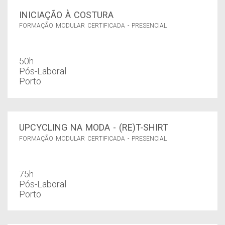
INICIAÇÃO À COSTURA
FORMAÇÃO MODULAR CERTIFICADA - PRESENCIAL
50h
Pós-Laboral
Porto
UPCYCLING NA MODA - (RE)T-SHIRT
FORMAÇÃO MODULAR CERTIFICADA - PRESENCIAL
75h
Pós-Laboral
Porto