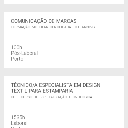
COMUNICAÇÃO DE MARCAS
FORMAÇÃO MODULAR CERTIFICADA - B-LEARNING
100h
Pós-Laboral
Porto
TÉCNICO/A ESPECIALISTA EM DESIGN
TÊXTIL PARA ESTAMPARIA
CET - CURSO DE ESPECIALIZAÇÃO TECNOLÓGICA
1535h
Laboral