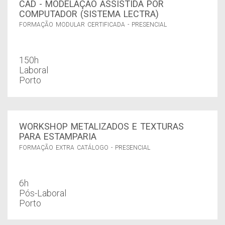
CAD - MODELAÇÃO ASSISTIDA POR
COMPUTADOR (SISTEMA LECTRA)
FORMAÇÃO MODULAR CERTIFICADA - PRESENCIAL
150h
Laboral
Porto
WORKSHOP METALIZADOS E TEXTURAS
PARA ESTAMPARIA
FORMAÇÃO EXTRA CATÁLOGO - PRESENCIAL
6h
Pós-Laboral
Porto