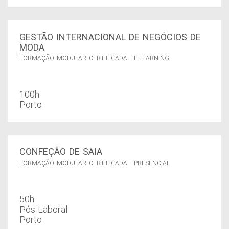
GESTÃO INTERNACIONAL DE NEGÓCIOS DE
MODA
FORMAÇÃO MODULAR CERTIFICADA - E-LEARNING
100h
Porto
CONFEÇÃO DE SAIA
FORMAÇÃO MODULAR CERTIFICADA - PRESENCIAL
50h
Pós-Laboral
Porto