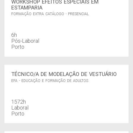
WORKSHOP EFEITOS ESPECIAIS EM
ESTAMPARIA
FORMAÇÃO EXTRA CATÁLOGO - PRESENCIAL
6h
Pós-Laboral
Porto
TÉCNICO/A DE MODELAÇÃO DE VESTUÁRIO
EFA - EDUCAÇÃO E FORMAÇÃO DE ADULTOS
1572h
Laboral
Porto