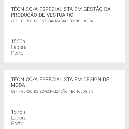
TÉCNICO/A ESPECIALISTA EM GESTÃO DA
PRODUÇÃO DE VESTUÁRIO
CET - CURSO DE ESPECIALIZAÇÃO TECNOLÓGICA
1560h
Laboral
Porto
TÉCNICO/A ESPECIALISTA EM DESIGN DE
MODA
CET - CURSO DE ESPECIALIZAÇÃO TECNOLÓGICA
1675h
Laboral
Porto