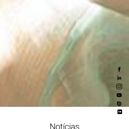
Notícias