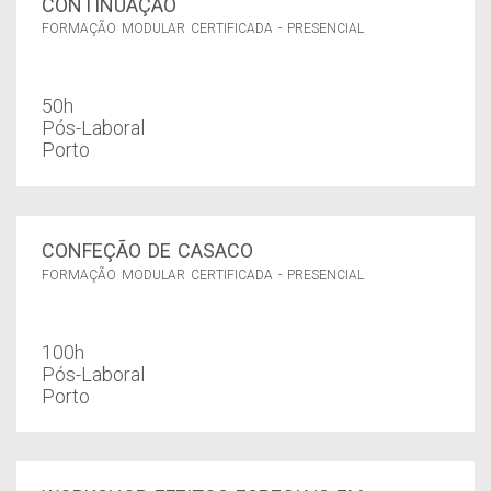
CONTINUAÇÃO
FORMAÇÃO MODULAR CERTIFICADA - PRESENCIAL
50h
Pós-Laboral
Porto
CONFEÇÃO DE CASACO
FORMAÇÃO MODULAR CERTIFICADA - PRESENCIAL
100h
Pós-Laboral
Porto