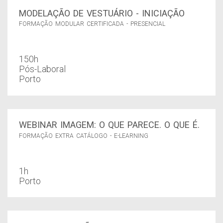
MODELAÇÃO DE VESTUÁRIO - INICIAÇÃO
FORMAÇÃO MODULAR CERTIFICADA - PRESENCIAL
150h
Pós-Laboral
Porto
WEBINAR IMAGEM: O QUE PARECE. O QUE É.
FORMAÇÃO EXTRA CATÁLOGO - E-LEARNING
1h
Porto