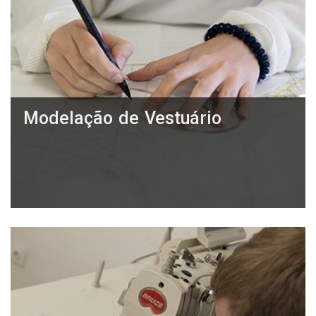
Modelação de Vestuário