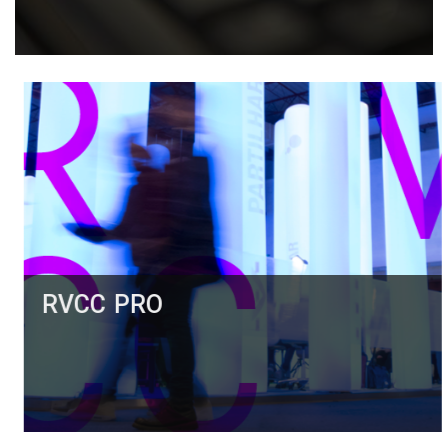
RVCC PRO