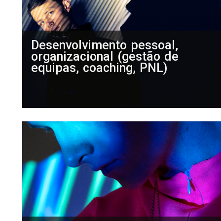
Desenvolvimento pessoal,
organizacional (gestão de
equipas, coaching, PNL)