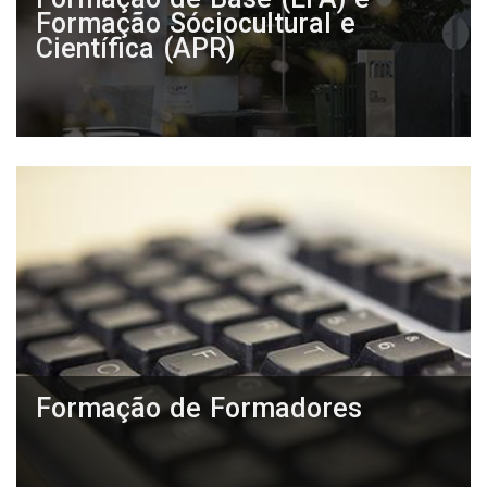
Formação Sóciocultural e
Científica (APR)
Formação de Formadores