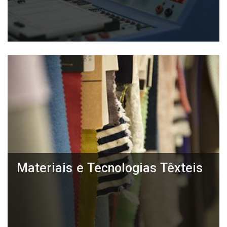
Materiais e Tecnologias Têxteis