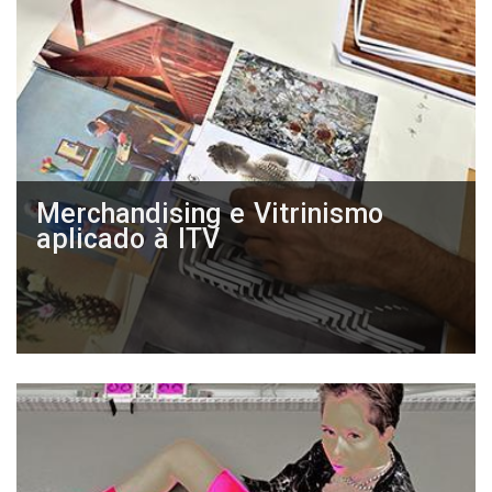
Merchandising e Vitrinismo
aplicado à ITV