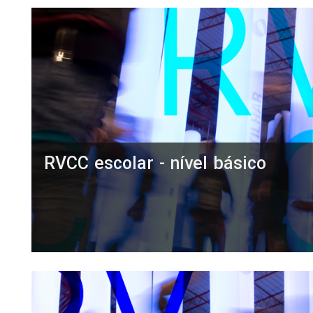
RVCC escolar - nível básico