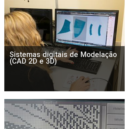
Sistemas digitais de Modelação
(CAD 2D e 3D)