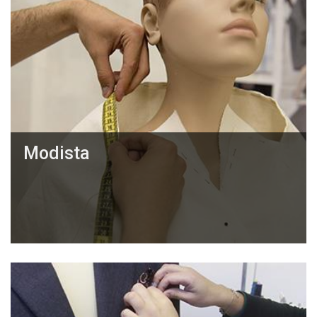
Modista