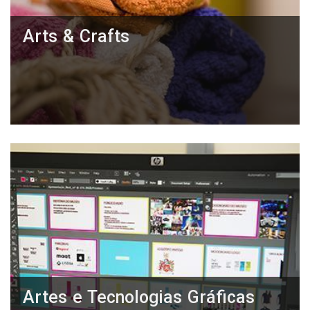
Arts & Crafts
Artes e Tecnologias Gráficas