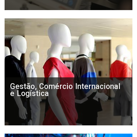
Gestão, Comércio Internacional
e Logística