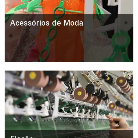
Acessórios de Moda