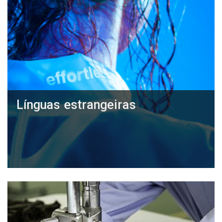
Línguas estrangeiras