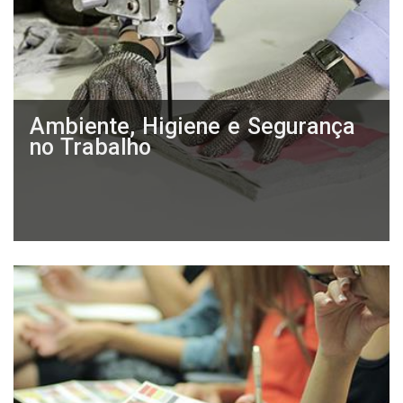
Ambiente, Higiene e Segurança
no Trabalho