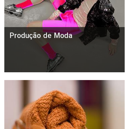
Produção de Moda