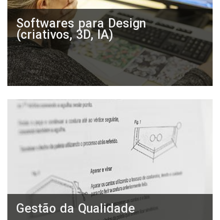
Softwares para Design
(criativos, 3D, IA)
Gestão da Qualidade