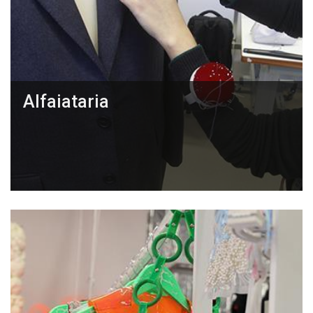
Alfaiataria