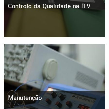
Controlo da Qualidade na ITV
Manutenção