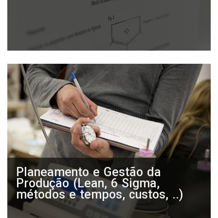
Planeamento e Gestão da
Produção (Lean, 6 Sigma,
métodos e tempos, custos, ..)