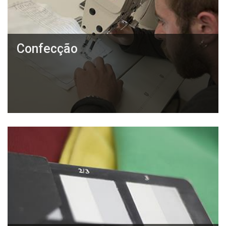
Confecção