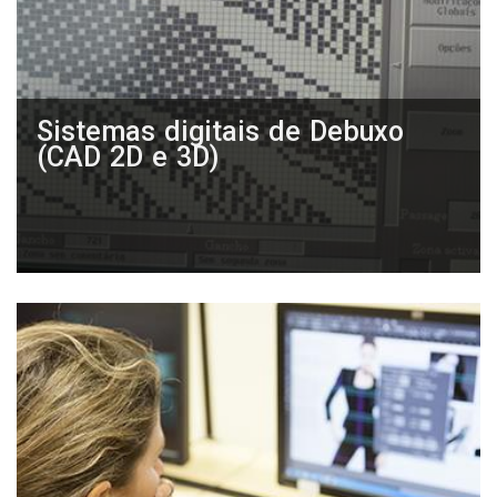
Sistemas digitais de Debuxo
(CAD 2D e 3D)