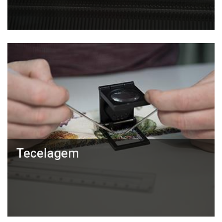
Tecelagem