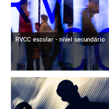
RVCC escolar - nível secundário