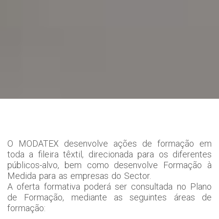
O MODATEX desenvolve ações de formação em
toda a fileira têxtil, direcionada para os diferentes
públicos-alvo, bem como desenvolve Formação à
Medida para as empresas do Sector.
A oferta formativa poderá ser consultada no Plano
de Formação, mediante as seguintes áreas de
formação: