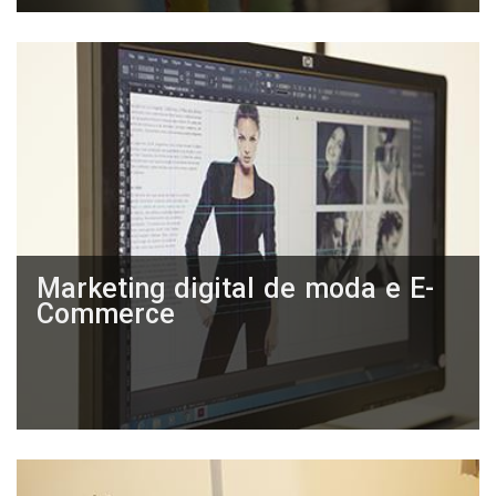
Marketing digital de moda e E-
Commerce