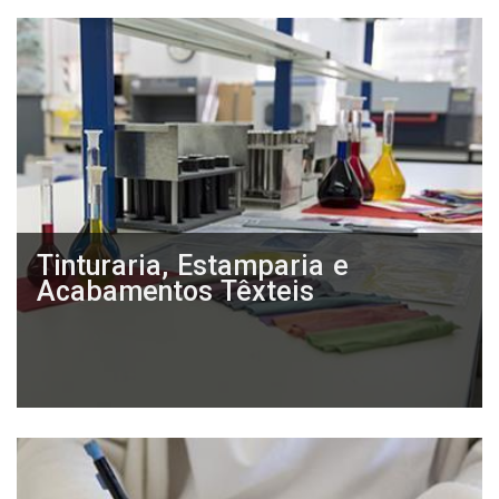
Tinturaria, Estamparia e
Acabamentos Têxteis