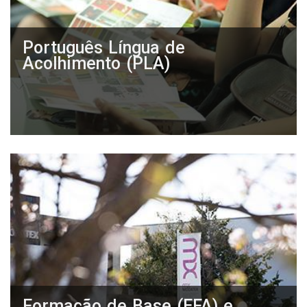
Português Língua de
Acolhimento (PLA)
Formação de Base (EFA) e