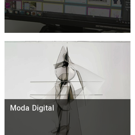
Moda Digital