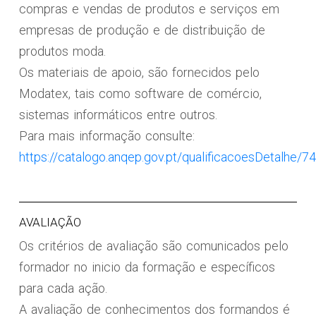
compras e vendas de produtos e serviços em
empresas de produção e de distribuição de
produtos moda.
Os materiais de apoio, são fornecidos pelo
Modatex, tais como software de comércio,
sistemas informáticos entre outros.
Para mais informação consulte:
https://catalogo.anqep.gov.pt/qualificacoesDetalhe/7
AVALIAÇÃO
Os critérios de avaliação são comunicados pelo
formador no inicio da formação e específicos
para cada ação.
A avaliação de conhecimentos dos formandos é