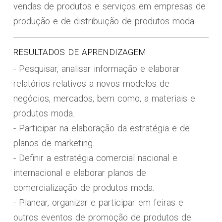
vendas de produtos e serviços em empresas de
produção e de distribuição de produtos moda.
RESULTADOS DE APRENDIZAGEM
- Pesquisar, analisar informação e elaborar
relatórios relativos a novos modelos de
negócios, mercados, bem como, a materiais e
produtos moda.
- Participar na elaboração da estratégia e de
planos de marketing.
- Definir a estratégia comercial nacional e
internacional e elaborar planos de
comercialização de produtos moda.
- Planear, organizar e participar em feiras e
outros eventos de promoção de produtos de