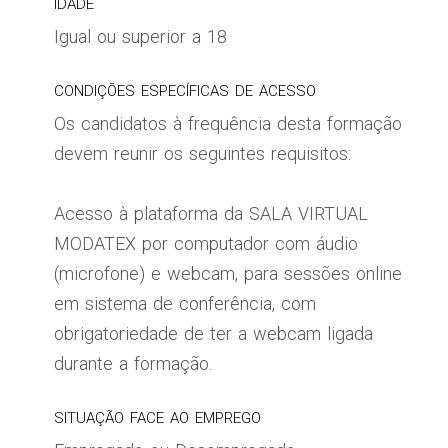
IDADE
Igual ou superior a 18
CONDIÇÕES ESPECÍFICAS DE ACESSO
Os candidatos à frequência desta formação
devem reunir os seguintes requisitos:
Acesso à plataforma da SALA VIRTUAL
MODATEX por computador com áudio
(microfone) e webcam, para sessões online
em sistema de conferência, com
obrigatoriedade de ter a webcam ligada
durante a formação.
SITUAÇÃO FACE AO EMPREGO