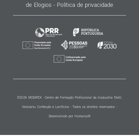
de Elogios -
Política de privacidade
©2026
MODATEX
- Centro de Formação Profissional da Insdustria Téxtil,
Vestuário, Confecção e Lanifícios - Todos os direitos reservados -
Desenvolvido por Humansoft