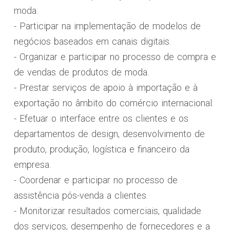
moda.
- Participar na implementação de modelos de
negócios baseados em canais digitais.
- Organizar e participar no processo de compra e
de vendas de produtos de moda.
- Prestar serviços de apoio à importação e à
exportação no âmbito do comércio internacional.
- Efetuar o interface entre os clientes e os
departamentos de design, desenvolvimento de
produto, produção, logística e financeiro da
empresa.
- Coordenar e participar no processo de
assistência pós-venda a clientes.
- Monitorizar resultados comerciais, qualidade
dos serviços, desempenho de fornecedores e a