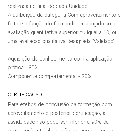
realizada no final de cada Unidade.
A atribuição da categoria Com aproveitamento é
feita em função do formando ter atingido uma
avaliação quantitativa superior ou igual a 10, ou
uma avaliação qualitativa designada "Validado".
Aquisição de conhecimento com a aplicação
prática - 80%
Componente comportamental - 20%
CERTIFICAÇÃO
Para efeitos de conclusão da formação com
aproveitamento e posterior certificação, a
assiduidade não pode ser inferior a 90% da
carga horária total da ação, de acordo com o