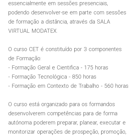
essencialmente em sessões presenciais,
podendo desenvolver-se em parte com sessões
de formação a distância, através da SALA
VIRTUAL MODATEX.
O curso CET é constituído por 3 componentes
de Formação:
- Formação Geral e Cientifica - 175 horas
- Formação Tecnológica - 850 horas
- Formação em Contexto de Trabalho - 560 horas
O curso está organizado para os formandos
desenvolverem competências para de forma
autónoma poderem preparar, planear, executar e
monitorizar operações de prospeção, promoção,