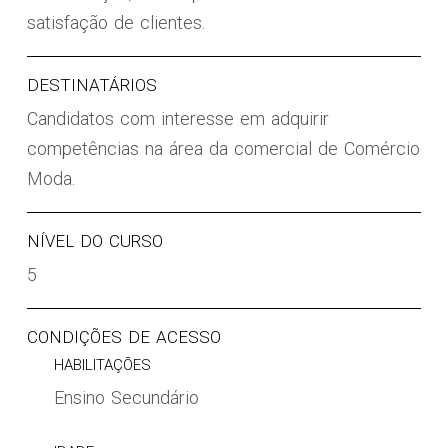
satisfação de clientes.
DESTINATÁRIOS
Candidatos com interesse em adquirir
competências na área da comercial de Comércio
Moda.
NÍVEL DO CURSO
5
CONDIÇÕES DE ACESSO
HABILITAÇÕES
Ensino Secundário