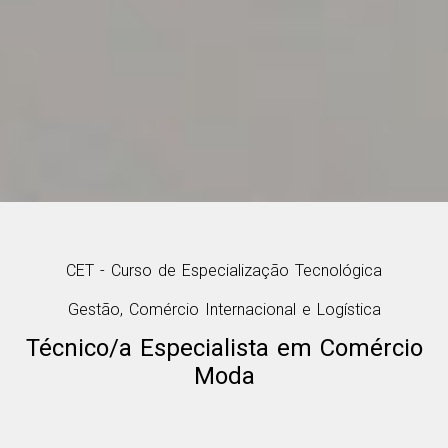
CET - Curso de Especialização Tecnológica
Gestão, Comércio Internacional e Logística
Técnico/a Especialista em Comércio
Moda