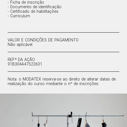
- Ficha de inscrição
- Documento de identificação
- Certificado de habilitações
- Curriculum
VALOR E CONDIÇÕES DE PAGAMENTO
Não aplicável.
REFª DA AÇÃO
91B304A47522601
Nota: o MODATEX reserva-se ao direito de alterar datas de
realização do curso mediante o nº de inscrições.