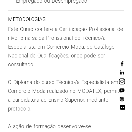
Empregado ou Desempregado
METODOLOGIAS
Este Curso confere a Certificação Profissional de
nível 5 na saída Profissional de Técnico/a
Especialista em Comércio Moda, do Catálogo
Nacional de Qualificações, onde pode ser
consultado.
O Diploma do curso Técnico/a Especialista em
Comércio Moda realizado no MODATEX, permite
a candidatura ao Ensino Superior, mediante
protocolo.
A ação de formação desenvolve-se