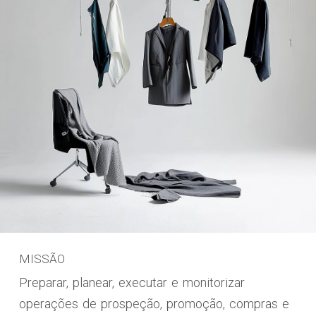
MISSÃO
Preparar, planear, executar e monitorizar
operações de prospeção, promoção, compras e