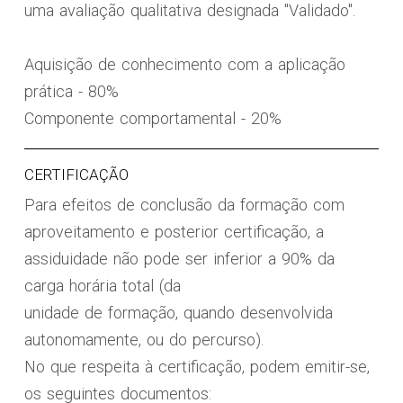
uma avaliação qualitativa designada "Validado".
Aquisição de conhecimento com a aplicação
prática - 80%
Componente comportamental - 20%
CERTIFICAÇÃO
Para efeitos de conclusão da formação com
aproveitamento e posterior certificação, a
assiduidade não pode ser inferior a 90% da
carga horária total (da
unidade de formação, quando desenvolvida
autonomamente, ou do percurso).
No que respeita à certificação, podem emitir-se,
os seguintes documentos: