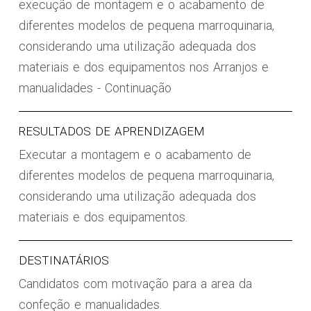
execução de montagem e o acabamento de
diferentes modelos de pequena marroquinaria,
considerando uma utilização adequada dos
materiais e dos equipamentos nos Arranjos e
manualidades - Continuação
RESULTADOS DE APRENDIZAGEM
Executar a montagem e o acabamento de
diferentes modelos de pequena marroquinaria,
considerando uma utilização adequada dos
materiais e dos equipamentos.
DESTINATÁRIOS
Candidatos com motivação para a area da
confeção e manualidades.