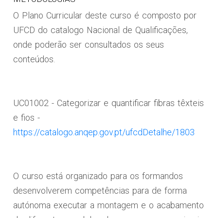
O Plano Curricular deste curso é composto por
UFCD do catalogo Nacional de Qualificações,
onde poderão ser consultados os seus
conteúdos.
UC01002 - Categorizar e quantificar fibras têxteis
e fios -
https://catalogo.anqep.gov.pt/ufcdDetalhe/1803
O curso está organizado para os formandos
desenvolverem competências para de forma
autónoma executar a montagem e o acabamento