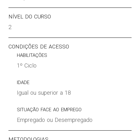
NÍVEL DO CURSO
2
CONDIÇÕES DE ACESSO
HABILITAÇÕES
1º Ciclo
IDADE
Igual ou superior a 18
SITUAÇÃO FACE AO EMPREGO
Empregado ou Desempregado
METODOLOGIAS