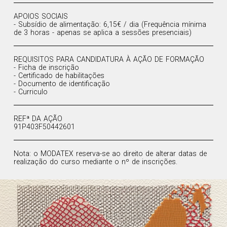
APOIOS SOCIAIS
- Subsídio de alimentação: 6,15€ / dia (Frequência mínima
de 3 horas - apenas se aplica a sessões presenciais)
REQUISITOS PARA CANDIDATURA À AÇÃO DE FORMAÇÃO
- Ficha de inscrição
- Certificado de habilitações
- Documento de identificação
- Curriculo
REFª DA AÇÃO
91P403F50442601
Nota: o MODATEX reserva-se ao direito de alterar datas de
realização do curso mediante o nº de inscrições.