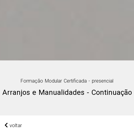
Formação Modular Certificada - presencial
Arranjos e Manualidades - Continuação
voltar