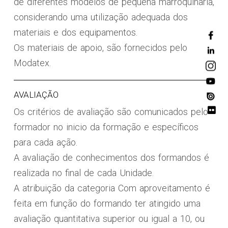
de diferentes modelos de pequena marroquinaria,
considerando uma utilização adequada dos
materiais e dos equipamentos.
Os materiais de apoio, são fornecidos pelo
Modatex.
AVALIAÇÃO
Os critérios de avaliação são comunicados pelo
formador no inicio da formação e específicos
para cada ação.
A avaliação de conhecimentos dos formandos é
realizada no final de cada Unidade.
A atribuição da categoria Com aproveitamento é
feita em função do formando ter atingido uma
avaliação quantitativa superior ou igual a 10, ou