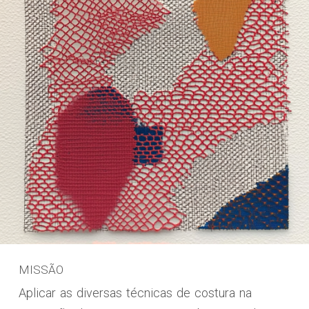
MISSÃO
Aplicar as diversas técnicas de costura na