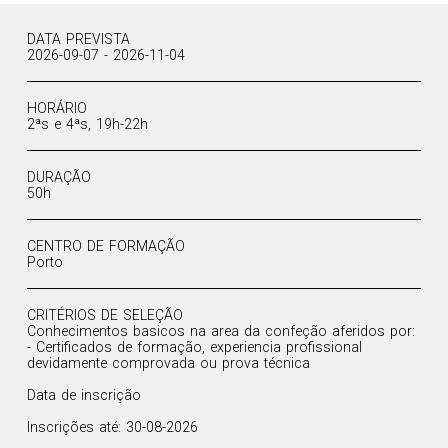
DATA PREVISTA
2026-09-07 - 2026-11-04
HORÁRIO
2ªs e 4ªs, 19h-22h
DURAÇÃO
50h
CENTRO DE FORMAÇÃO
Porto
CRITÉRIOS DE SELEÇÃO
Conhecimentos basicos na area da confeção aferidos por:
- Certificados de formação, experiencia profissional
devidamente comprovada ou prova técnica
Data de inscrição
Inscrições até: 30-08-2026