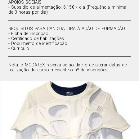
APOIOS SOCIAIS
- Subsídio de alimentação: 6,15€ / dia (Frequência mínima
de 3 horas por dia)
REQUISITOS PARA CANDIDATURA À AÇÃO DE FORMAÇÃO
- Ficha de inscrição
- Certificado de habilitações
- Documento de identificação
- Curriculo
Nota: o MODATEX reserva-se ao direito de alterar datas de
realização do curso mediante o nº de inscrições.