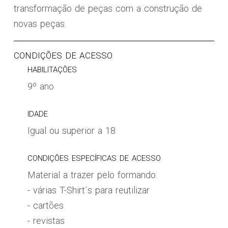
transformação de peças com a construção de
novas peças.
CONDIÇÕES DE ACESSO
HABILITAÇÕES
9º ano
IDADE
Igual ou superior a 18
CONDIÇÕES ESPECÍFICAS DE ACESSO
Material a trazer pelo formando:
- várias T-Shirt´s para reutilizar
- cartões
- revistas