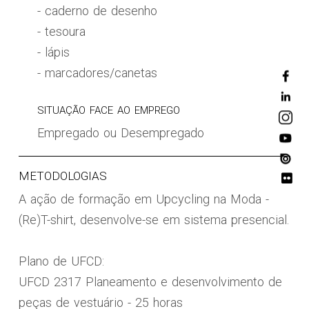
- caderno de desenho
- tesoura
- lápis
- marcadores/canetas
SITUAÇÃO FACE AO EMPREGO
Empregado ou Desempregado
METODOLOGIAS
A ação de formação em Upcycling na Moda -
(Re)T-shirt, desenvolve-se em sistema presencial.
Plano de UFCD:
UFCD 2317 Planeamento e desenvolvimento de
peças de vestuário - 25 horas