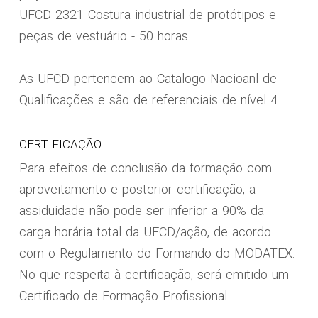
UFCD 2321 Costura industrial de protótipos e
peças de vestuário - 50 horas
As UFCD pertencem ao Catalogo Nacioanl de
Qualificações e são de referenciais de nível 4.
CERTIFICAÇÃO
Para efeitos de conclusão da formação com
aproveitamento e posterior certificação, a
assiduidade não pode ser inferior a 90% da
carga horária total da UFCD/ação, de acordo
com o Regulamento do Formando do MODATEX.
No que respeita à certificação, será emitido um
Certificado de Formação Profissional.