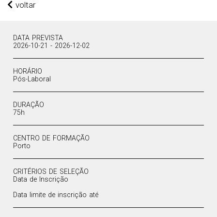
voltar
DATA PREVISTA
2026-10-21 - 2026-12-02
HORÁRIO
Pós-Laboral
DURAÇÃO
75h
CENTRO DE FORMAÇÃO
Porto
CRITÉRIOS DE SELEÇÃO
Data de Inscrição
Data limite de inscrição até