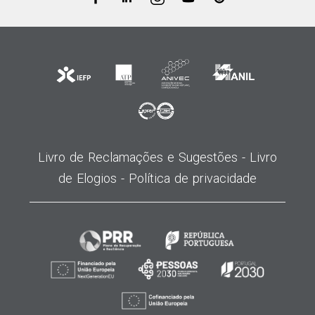
Livro de Reclamações e Sugestões -
Livro
de Elogios -
Política de privacidade