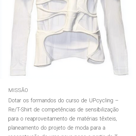
MISSÃO
Dotar os formandos do curso de UPcycling –
Re/T-Shirt de competências de sensibilização
para o reaproveitamento de matérias têxteis,
planeamento do projeto de moda para a