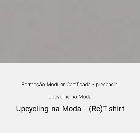
Formação Modular Certificada - presencial
Upcycling na Moda
Upcycling na Moda - (Re)T-shirt