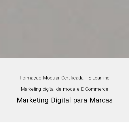
Formação Modular Certificada - E-Learning
Marketing digital de moda e E-Commerce
Marketing Digital para Marcas