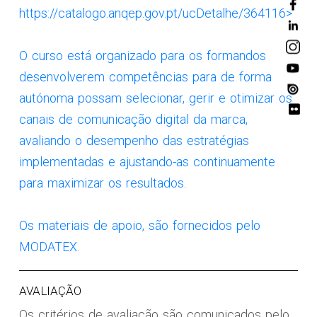
https://catalogo.anqep.gov.pt/ucDetalhe/364116>
O curso está organizado para os formandos
desenvolverem competências para de forma
autónoma possam selecionar, gerir e otimizar os
canais de comunicação digital da marca,
avaliando o desempenho das estratégias
implementadas e ajustando-as continuamente
para maximizar os resultados.
Os materiais de apoio, são fornecidos pelo
MODATEX.
AVALIAÇÃO
Os critérios de avaliação são comunicados pelo