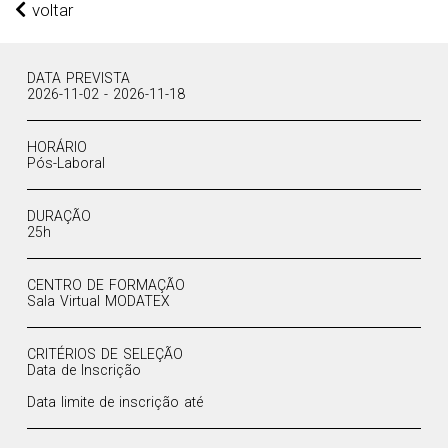
voltar
DATA PREVISTA
2026-11-02 - 2026-11-18
HORÁRIO
Pós-Laboral
DURAÇÃO
25h
CENTRO DE FORMAÇÃO
Sala Virtual MODATEX
CRITÉRIOS DE SELEÇÃO
Data de Inscrição
Data limite de inscrição até