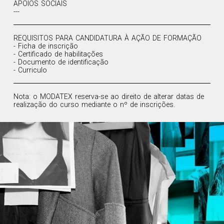
APOIOS SOCIAIS
---
REQUISITOS PARA CANDIDATURA À AÇÃO DE FORMAÇÃO
- Ficha de inscrição
- Certificado de habilitações
- Documento de identificação
- Curriculo
Nota: o MODATEX reserva-se ao direito de alterar datas de
realização do curso mediante o nº de inscrições.