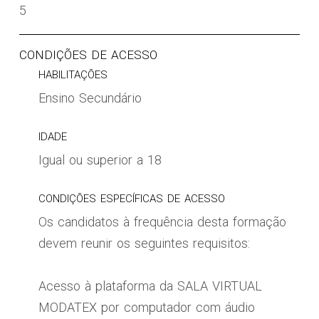
5
CONDIÇÕES DE ACESSO
HABILITAÇÕES
Ensino Secundário
IDADE
Igual ou superior a 18
CONDIÇÕES ESPECÍFICAS DE ACESSO
Os candidatos à frequência desta formação
devem reunir os seguintes requisitos:
Acesso à plataforma da SALA VIRTUAL
MODATEX por computador com áudio