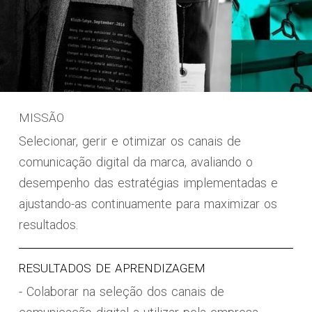
MISSÃO
Selecionar, gerir e otimizar os canais de
comunicação digital da marca, avaliando o
desempenho das estratégias implementadas e
ajustando-as continuamente para maximizar os
resultados.
RESULTADOS DE APRENDIZAGEM
- Colaborar na seleção dos canais de