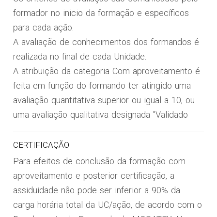
formador no inicio da formação e específicos
para cada ação.
A avaliação de conhecimentos dos formandos é
realizada no final de cada Unidade.
A atribuição da categoria Com aproveitamento é
feita em função do formando ter atingido uma
avaliação quantitativa superior ou igual a 10, ou
uma avaliação qualitativa designada "Validado
CERTIFICAÇÃO
Para efeitos de conclusão da formação com
aproveitamento e posterior certificação, a
assiduidade não pode ser inferior a 90% da
carga horária total da UC/ação, de acordo com o