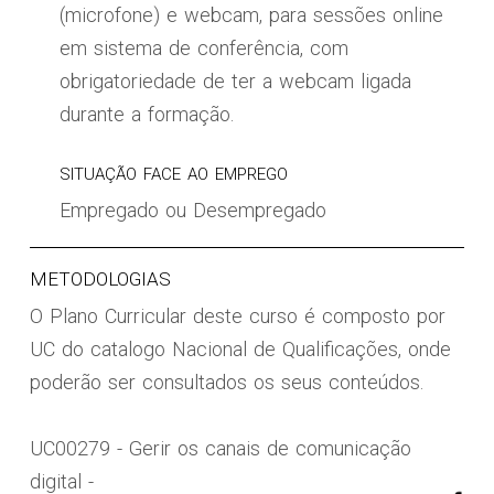
(microfone) e webcam, para sessões online
em sistema de conferência, com
obrigatoriedade de ter a webcam ligada
durante a formação.
SITUAÇÃO FACE AO EMPREGO
Empregado ou Desempregado
METODOLOGIAS
O Plano Curricular deste curso é composto por
UC do catalogo Nacional de Qualificações, onde
poderão ser consultados os seus conteúdos.
UC00279 - Gerir os canais de comunicação
digital -