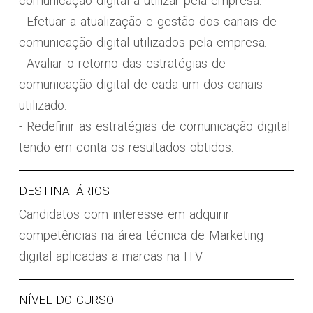
comunicação digital a utilizar pela empresa.
- Efetuar a atualização e gestão dos canais de
comunicação digital utilizados pela empresa.
- Avaliar o retorno das estratégias de
comunicação digital de cada um dos canais
utilizado.
- Redefinir as estratégias de comunicação digital
tendo em conta os resultados obtidos.
DESTINATÁRIOS
Candidatos com interesse em adquirir
competências na área técnica de Marketing
digital aplicadas a marcas na ITV
NÍVEL DO CURSO