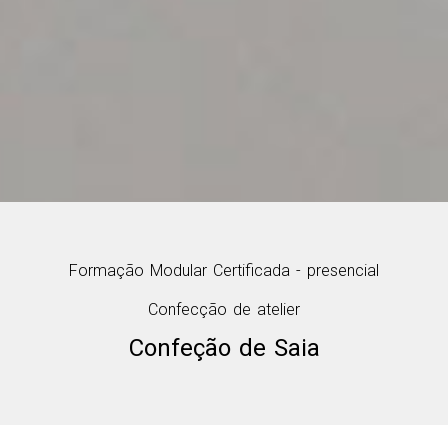
Formação Modular Certificada - presencial
Confecção de atelier
Confeção de Saia