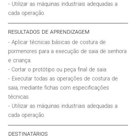
- Utilizar as máquinas industriais adequadas a
cada operação.
RESULTADOS DE APRENDIZAGEM
- Aplicar técnicas básicas de costura de
pormenores para a execução de saia de senhora
e criança.
- Cortar o protótipo ou peça final de saia.
- Executar todas as operações de costura de
saia, mediante fichas com especificações
técnicas.
- Utilizar as máquinas industriais adequadas a
cada operação.
DESTINATÁRIOS