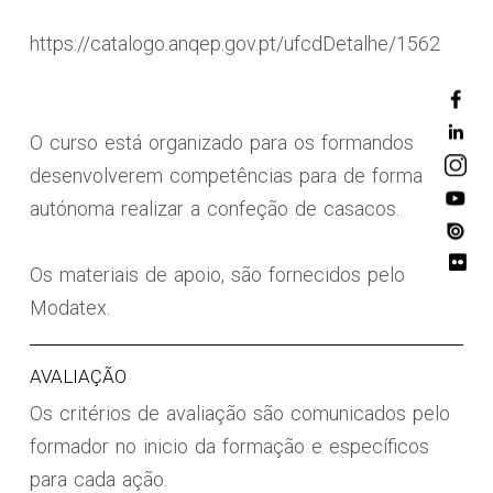
https://catalogo.anqep.gov.pt/ufcdDetalhe/1562
O curso está organizado para os formandos
desenvolverem competências para de forma
autónoma realizar a confeção de casacos.
Os materiais de apoio, são fornecidos pelo
Modatex.
AVALIAÇÃO
Os critérios de avaliação são comunicados pelo
formador no inicio da formação e específicos
para cada ação.