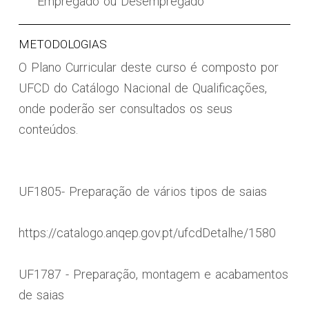
Empregado ou Desempregado
METODOLOGIAS
O Plano Curricular deste curso é composto por
UFCD do Catálogo Nacional de Qualificações,
onde poderão ser consultados os seus
conteúdos.
UF1805- Preparação de vários tipos de saias
https://catalogo.anqep.gov.pt/ufcdDetalhe/1580
UF1787 - Preparação, montagem e acabamentos
de saias