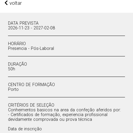
voltar
DATA PREVISTA
2026-11-23 - 2027-02-08
HORÁRIO
Presencia - Pós-Laboral
DURAÇÃO
50h
CENTRO DE FORMAÇÃO
Porto
CRITÉRIOS DE SELEÇÃO
Conheimentos basicos na area da confeção aferidos por:
- Certificados de formação, experiencia profissional
devidamente comprovada ou prova técnica
Data de inscrição