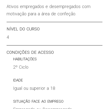
Ativos empregados e desempregados com
motivação para a área de confeção.
NÍVEL DO CURSO
4
CONDIÇÕES DE ACESSO
HABILITAÇÕES
2º Ciclo
IDADE
Igual ou superior a 18
SITUAÇÃO FACE AO EMPREGO