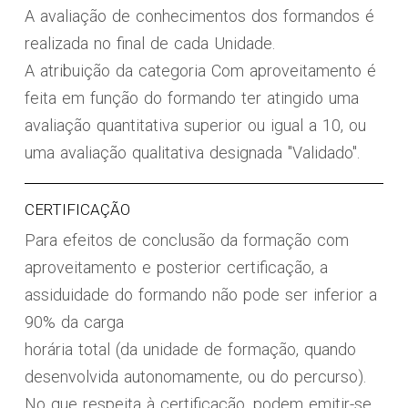
A avaliação de conhecimentos dos formandos é
realizada no final de cada Unidade.
A atribuição da categoria Com aproveitamento é
feita em função do formando ter atingido uma
avaliação quantitativa superior ou igual a 10, ou
uma avaliação qualitativa designada "Validado".
CERTIFICAÇÃO
Para efeitos de conclusão da formação com
aproveitamento e posterior certificação, a
assiduidade do formando não pode ser inferior a
90% da carga
horária total (da unidade de formação, quando
desenvolvida autonomamente, ou do percurso).
No que respeita à certificação, podem emitir-se,