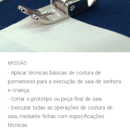
MISSÃO
- Aplicar técnicas básicas de costura de
pormenores para a execução de saia de senhora
e criança.
- Cortar o protótipo ou peça final de saia.
- Executar todas as operações de costura de
saia, mediante fichas com especificações
técnicas.