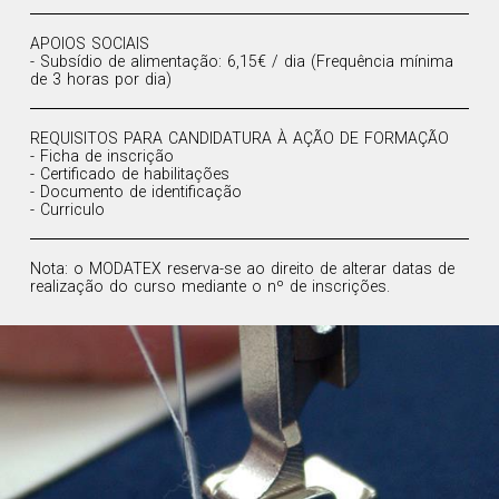
APOIOS SOCIAIS
- Subsídio de alimentação: 6,15€ / dia (Frequência mínima
de 3 horas por dia)
REQUISITOS PARA CANDIDATURA À AÇÃO DE FORMAÇÃO
- Ficha de inscrição
- Certificado de habilitações
- Documento de identificação
- Curriculo
Nota: o MODATEX reserva-se ao direito de alterar datas de
realização do curso mediante o nº de inscrições.