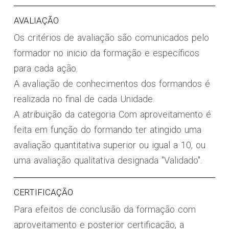
AVALIAÇÃO
Os critérios de avaliação são comunicados pelo
formador no inicio da formação e específicos
para cada ação.
A avaliação de conhecimentos dos formandos é
realizada no final de cada Unidade.
A atribuição da categoria Com aproveitamento é
feita em função do formando ter atingido uma
avaliação quantitativa superior ou igual a 10, ou
uma avaliação qualitativa designada "Validado".
CERTIFICAÇÃO
Para efeitos de conclusão da formação com
aproveitamento e posterior certificação, a