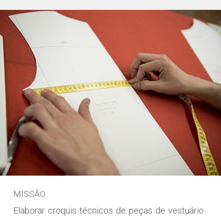
MISSÃO
Elaborar croquis técnicos de peças de vestuário