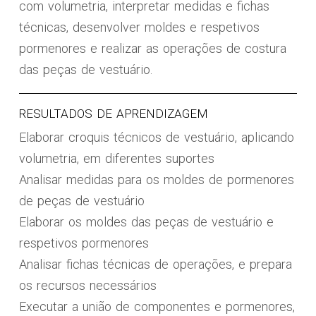
com volumetria, interpretar medidas e fichas
técnicas, desenvolver moldes e respetivos
pormenores e realizar as operações de costura
das peças de vestuário.
RESULTADOS DE APRENDIZAGEM
Elaborar croquis técnicos de vestuário, aplicando
volumetria, em diferentes suportes
Analisar medidas para os moldes de pormenores
de peças de vestuário
Elaborar os moldes das peças de vestuário e
respetivos pormenores
Analisar fichas técnicas de operações, e prepara
os recursos necessários
Executar a união de componentes e pormenores,