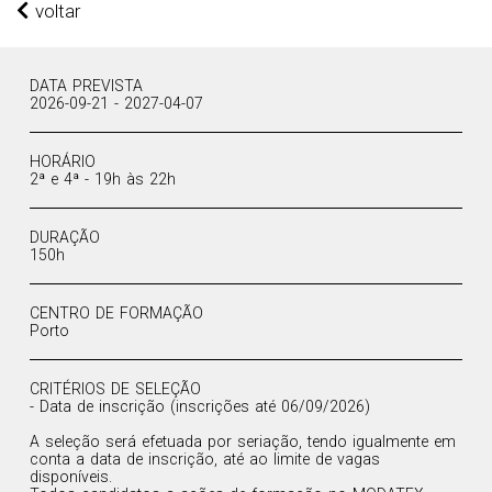
voltar
DATA PREVISTA
2026-09-21 - 2027-04-07
HORÁRIO
2ª e 4ª - 19h às 22h
DURAÇÃO
150h
CENTRO DE FORMAÇÃO
Porto
CRITÉRIOS DE SELEÇÃO
- Data de inscrição (inscrições até 06/09/2026)
A seleção será efetuada por seriação, tendo igualmente em
conta a data de inscrição, até ao limite de vagas
disponíveis.