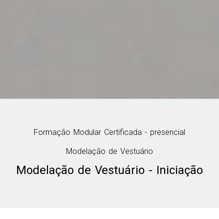
Formação Modular Certificada - presencial
Modelação de Vestuário
Modelação de Vestuário - Iniciação