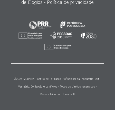
de Elogios -
Política de privacidade
©2026
MODATEX
- Centro de Formação Profissional da Insdustria Téxtil,
Vestuário, Confecção e Lanifícios - Todos os direitos reservados -
Desenvolvido por Humansoft