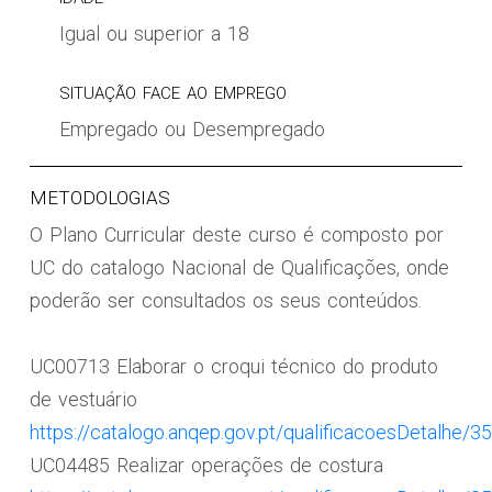
Igual ou superior a 18
SITUAÇÃO FACE AO EMPREGO
Empregado ou Desempregado
METODOLOGIAS
O Plano Curricular deste curso é composto por
UC do catalogo Nacional de Qualificações, onde
poderão ser consultados os seus conteúdos.
UC00713 Elaborar o croqui técnico do produto
de vestuário
https://catalogo.anqep.gov.pt/qualificacoesDetalhe/3
UC04485 Realizar operações de costura