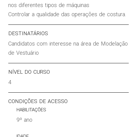
nos diferentes tipos de máquinas
Controlar a qualidade das operações de costura.
DESTINATÁRIOS
Candidatos com interesse na área de Modelação
de Vestuário
NÍVEL DO CURSO
4
CONDIÇÕES DE ACESSO
HABILITAÇÕES
9º ano
IDADE