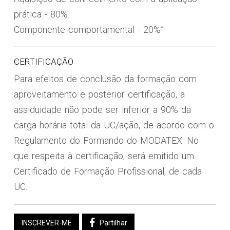
prática - 80%
Componente comportamental - 20%”
CERTIFICAÇÃO
Para efeitos de conclusão da formação com
aproveitamento e posterior certificação, a
assiduidade não pode ser inferior a 90% da
carga horária total da UC/ação, de acordo com o
Regulamento do Formando do MODATEX. No
que respeita à certificação, será emitido um
Certificado de Formação Profissional, de cada
UC.
INSCREVER-ME
Partilhar