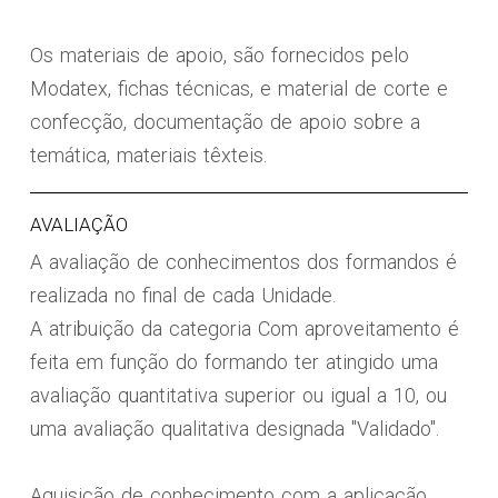
Os materiais de apoio, são fornecidos pelo
Modatex, fichas técnicas, e material de corte e
confecção, documentação de apoio sobre a
temática, materiais têxteis.
AVALIAÇÃO
A avaliação de conhecimentos dos formandos é
realizada no final de cada Unidade.
A atribuição da categoria Com aproveitamento é
feita em função do formando ter atingido uma
avaliação quantitativa superior ou igual a 10, ou
uma avaliação qualitativa designada "Validado".
Aquisição de conhecimento com a aplicação