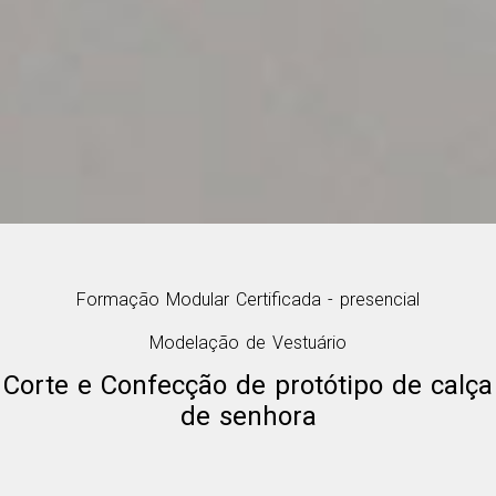
Formação Modular Certificada - presencial
Modelação de Vestuário
Corte e Confecção de protótipo de calça
de senhora