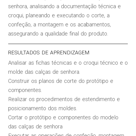
senhora, analisando a documentação técnica e
croqui, planeando e executando o corte, a
confeção, a montagem e os acabamentos,
assegurando a qualidade final do produto.
RESULTADOS DE APRENDIZAGEM
Analisar as fichas técnicas e o croqui técnico e o
molde das calças de senhora.
Construir os planos de corte do protótipo e
componentes.
Realizar os procedimentos de estendimento e
posicionamento dos moldes.
Cortar o protótipo e componentes do modelo
das calças de senhora
Executar as operações de confeção, montagem