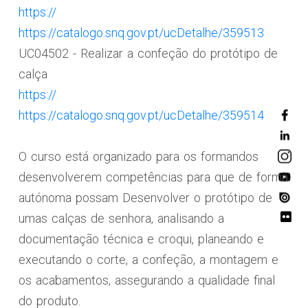
https://
https://catalogo.snq.gov.pt/ucDetalhe/359513
UC04502 - Realizar a confeção do protótipo de
calça
https://
https://catalogo.snq.gov.pt/ucDetalhe/359514
O curso está organizado para os formandos
desenvolverem competências para que de forma
autónoma possam Desenvolver o protótipo de
umas calças de senhora, analisando a
documentação técnica e croqui, planeando e
executando o corte, a confeção, a montagem e
os acabamentos, assegurando a qualidade final
do produto.