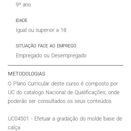
9º ano
IDADE
Igual ou superior a 18
SITUAÇÃO FACE AO EMPREGO
Empregado ou Desempregado
METODOLOGIAS
O Plano Curricular deste curso é composto por
UC do catalogo Nacional de Qualificações, onde
poderão ser consultados os seus conteúdos.
UC04501 - Efetuar a gradação do molde base de
calça