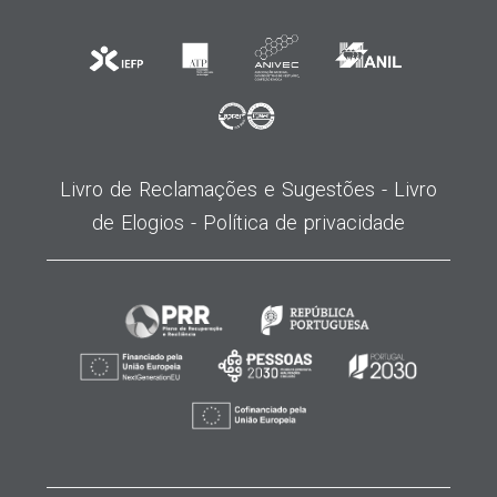
Livro de Reclamações e Sugestões -
Livro
de Elogios -
Política de privacidade