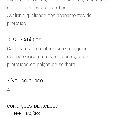
e acabamentos do protótipo.
Avaliar a qualidade dos acabamentos do
protótipo.
DESTINATÁRIOS
Candidatos com interesse em adquirir
competências na área de confeção de
prototipos de calças de senhora
NÍVEL DO CURSO
4
CONDIÇÕES DE ACESSO
HABILITAÇÕES