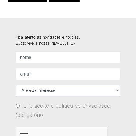
Fica atento às novidades e notícias.
Subscreve a nossa NEWSLETTER
Li e aceito a
política de privacidade
.
(obrigatório