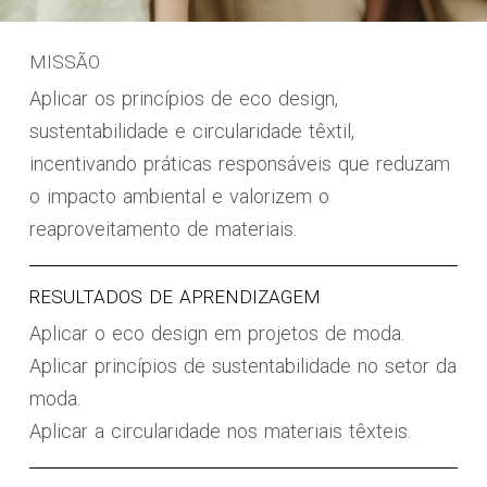
MISSÃO
Aplicar os princípios de eco design,
sustentabilidade e circularidade têxtil,
incentivando práticas responsáveis que reduzam
o impacto ambiental e valorizem o
reaproveitamento de materiais.
RESULTADOS DE APRENDIZAGEM
Aplicar o eco design em projetos de moda.
Aplicar princípios de sustentabilidade no setor da
moda.
Aplicar a circularidade nos materiais têxteis.