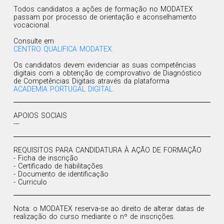
Todos candidatos a ações de formação no MODATEX
passam por processo de orientação e aconselhamento
vocacional.
Consulte em
CENTRO QUALIFICA MODATEX.
Os candidatos devem evidenciar as suas competências
digitais com a obtenção de comprovativo de Diagnóstico
de Competências Digitais através da plataforma
ACADEMIA PORTUGAL DIGITAL.
APOIOS SOCIAIS
---
REQUISITOS PARA CANDIDATURA À AÇÃO DE FORMAÇÃO
- Ficha de inscrição
- Certificado de habilitações
- Documento de identificação
- Curriculo
Nota: o MODATEX reserva-se ao direito de alterar datas de
realização do curso mediante o nº de inscrições.