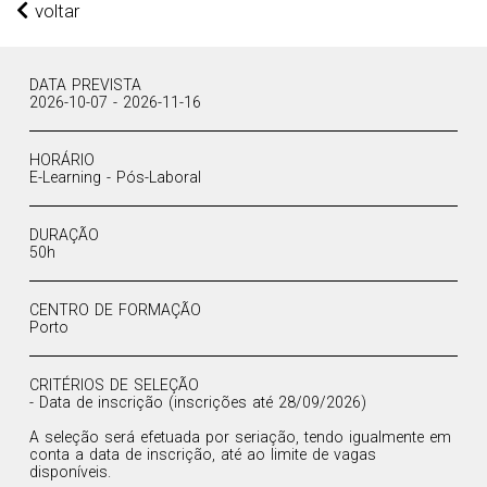
voltar
DATA PREVISTA
2026-10-07 - 2026-11-16
HORÁRIO
E-Learning - Pós-Laboral
DURAÇÃO
50h
CENTRO DE FORMAÇÃO
Porto
CRITÉRIOS DE SELEÇÃO
- Data de inscrição (inscrições até 28/09/2026)
A seleção será efetuada por seriação, tendo igualmente em
conta a data de inscrição, até ao limite de vagas
disponíveis.