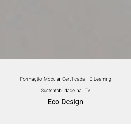
Formação Modular Certificada - E-Learning
Sustentabilidade na ITV
Eco Design