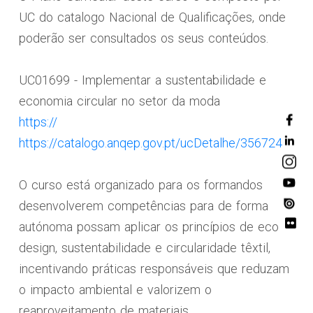
UC do catalogo Nacional de Qualificações, onde
poderão ser consultados os seus conteúdos.
UC01699 - Implementar a sustentabilidade e
economia circular no setor da moda
https://
https://catalogo.anqep.gov.pt/ucDetalhe/356724
O curso está organizado para os formandos
desenvolverem competências para de forma
autónoma possam aplicar os princípios de eco
design, sustentabilidade e circularidade têxtil,
incentivando práticas responsáveis que reduzam
o impacto ambiental e valorizem o
reaproveitamento de materiais.