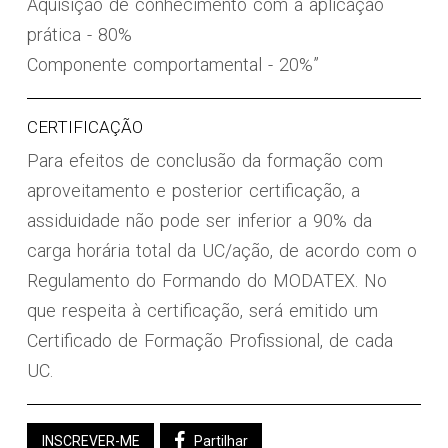
Aquisição de conhecimento com a aplicação
prática - 80%
Componente comportamental - 20%”
CERTIFICAÇÃO
Para efeitos de conclusão da formação com
aproveitamento e posterior certificação, a
assiduidade não pode ser inferior a 90% da
carga horária total da UC/ação, de acordo com o
Regulamento do Formando do MODATEX. No
que respeita à certificação, será emitido um
Certificado de Formação Profissional, de cada
UC.
INSCREVER-ME
Partilhar