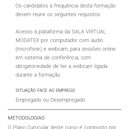
Os candidatos à frequência desta formação
devem reunir os seguintes requisitos:
Acesso à plataforma da SALA VIRTUAL
MODATEX por computador com áudio
(microfone) e webcam, para sessões online
em sistema de conferência, com
obrigatoriedade de ter a webcam ligada
durante a formação.
SITUAÇÃO FACE AO EMPREGO
Empregado ou Desempregado
METODOLOGIAS
O Plano Curricular deste curso é composto por