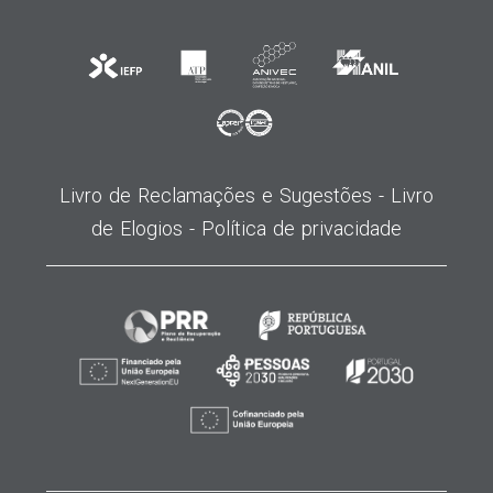
Livro de Reclamações e Sugestões -
Livro
de Elogios -
Política de privacidade