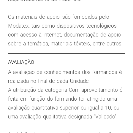
Os materiais de apoio, são fornecidos pelo
Modatex, tais como dispositivos tecnológicos
com acesso à internet, documentação de apoio
sobre a temática, materiais têxteis, entre outros.
AVALIAÇÃO
A avaliação de conhecimentos dos formandos é
realizada no final de cada Unidade.
A atribuição da categoria Com aproveitamento é
feita em função do formando ter atingido uma
avaliação quantitativa superior ou igual a 10, ou
uma avaliação qualitativa designada "Validado".