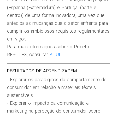
(Espanha (Extremadura) e Portugal (norte e
centro)) de uma forma inovadora, uma vez que
antecipa as mudanças que o setor enfrenta para
cumprir os ambiciosos requisitos regulamentares
em vigor.
Para mais informações sobre o Projeto
RESOTEX, consultar
AQUI.
RESULTADOS DE APRENDIZAGEM
- Explorar os paradigmas do comportamento do
consumidor em relação a materiais têxteis
sustentáveis
- Explorar o impacto da comunicação e
marketing na perceção do consumidor sobre