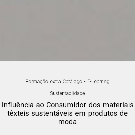
Formação extra Catálogo - E-Learning
Sustentabilidade
Influência ao Consumidor dos materiais
têxteis sustentáveis em produtos de
moda