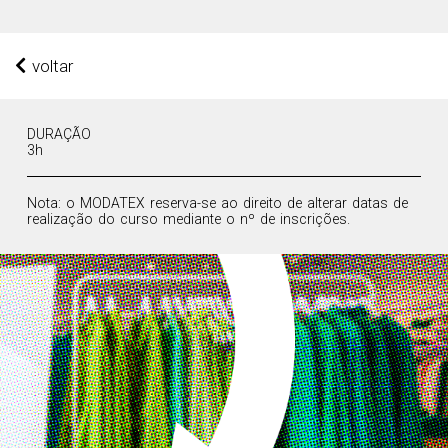
voltar
DURAÇÃO
3h
Nota: o MODATEX reserva-se ao direito de alterar datas de
realização do curso mediante o nº de inscrições.