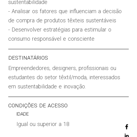
sustentabilidade
- Analisar os fatores que influenciam a decisão
de compra de produtos têxteis sustentáveis
- Desenvolver estratégias para estimular o
consumo responsável e consciente
DESTINATÁRIOS
Empreendedores, designers, profissionais ou
estudantes do setor têxtil/moda, interessados
em sustentabilidade e inovação.
CONDIÇÕES DE ACESSO
IDADE
Igual ou superior a 18