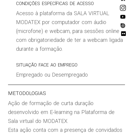
CONDIÇÕES ESPECÍFICAS DE ACESSO
Acesso à plataforma da SALA VIRTUAL
MODATEX por computador com áudio
(microfone) e webcam, para sessões online
com obrigatoriedade de ter a webcam ligada
durante a formação.
SITUAÇÃO FACE AO EMPREGO
Empregado ou Desempregado
METODOLOGIAS
Ação de formação de curta duração
desenvolvido em E-learning na Plataforma de
Sala virtual do MODATEX.
Esta ação conta com a presença de convidados