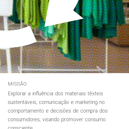
MISSÃO
Explorar a influência dos materiais têxteis
sustentáveis, comunicação e marketing no
comportamento e decisões de compra dos
consumidores, visando promover consumo
consciente.