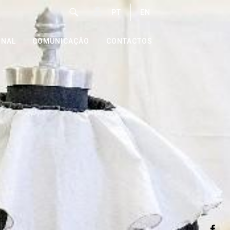
PT
EN
ONAL
COMUNICAÇÃO
CONTACTOS