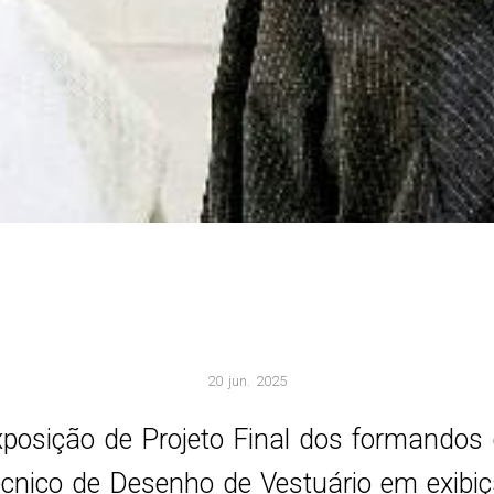
20 jun. 2025
posição de Projeto Final dos formandos
cnico de Desenho de Vestuário em exibi