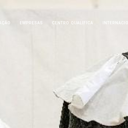
AÇÃO
EMPRESAS
CENTRO QUALIFICA
INTERNACI