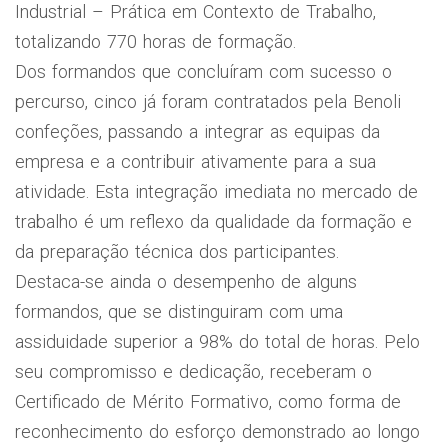
Industrial – Prática em Contexto de Trabalho,
totalizando 770 horas de formação.
Dos formandos que concluíram com sucesso o
percurso, cinco já foram contratados pela Benoli
confeções, passando a integrar as equipas da
empresa e a contribuir ativamente para a sua
atividade. Esta integração imediata no mercado de
trabalho é um reflexo da qualidade da formação e
da preparação técnica dos participantes.
Destaca-se ainda o desempenho de alguns
formandos, que se distinguiram com uma
assiduidade superior a 98% do total de horas. Pelo
seu compromisso e dedicação, receberam o
Certificado de Mérito Formativo, como forma de
reconhecimento do esforço demonstrado ao longo