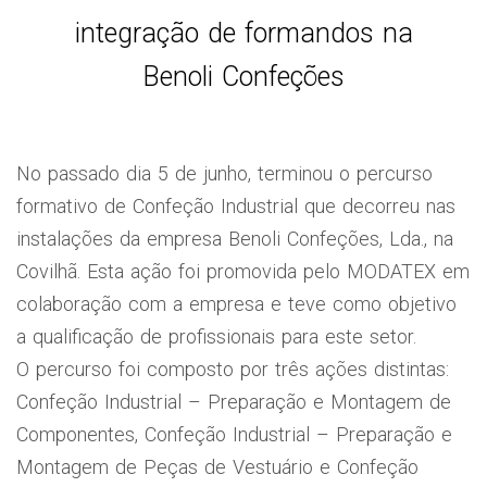
integração de formandos na
Benoli Confeções
No passado dia 5 de junho, terminou o percurso
formativo de Confeção Industrial que decorreu nas
instalações da empresa Benoli Confeções, Lda., na
Covilhã. Esta ação foi promovida pelo MODATEX em
colaboração com a empresa e teve como objetivo
a qualificação de profissionais para este setor.
O percurso foi composto por três ações distintas:
Confeção Industrial – Preparação e Montagem de
Componentes, Confeção Industrial – Preparação e
Montagem de Peças de Vestuário e Confeção