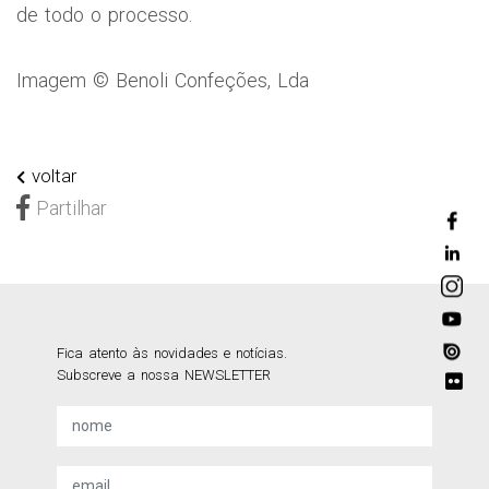
de todo o processo.
Imagem © Benoli Confeções, Lda
voltar
Partilhar
Fica atento às novidades e notícias.
Subscreve a nossa NEWSLETTER