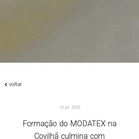
voltar
14 jul. 2025
Formação do MODATEX na
Covilhã culmina com