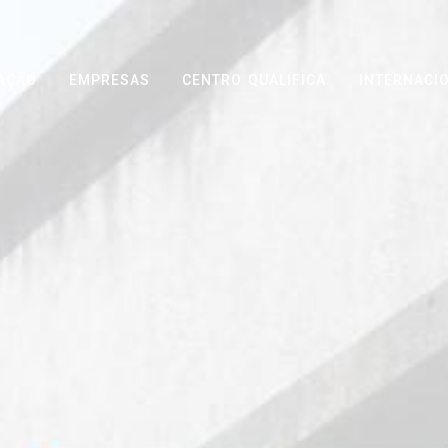
AÇÃO
EMPRESAS
CENTRO QUALIFICA
INTERNACI