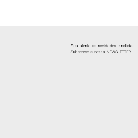
Fica atento às novidades e notícias.
Subscreve a nossa NEWSLETTER