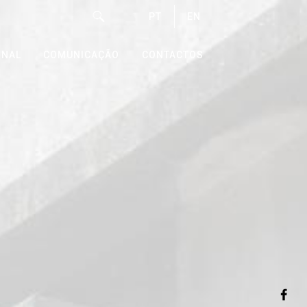
PT
EN
ONAL
COMUNICAÇÃO
CONTACTOS