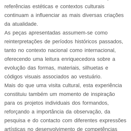
referências estéticas e contextos culturais
continuam a influenciar as mais diversas criações
da atualidade.
As peças apresentadas assumem-se como
reinterpretações de períodos históricos passados,
tanto no contexto nacional como internacional,
oferecendo uma leitura enriquecedora sobre a
evolução das formas, materiais, silhuetas e
códigos visuais associados ao vestuário.
Mais do que uma visita cultural, esta experiência
constituiu também um momento de inspiração
para os projetos individuais dos formandos,
reforçando a importância da observação, da
pesquisa e do contacto com diferentes expressões
artísticas no desenvolvimento de competências