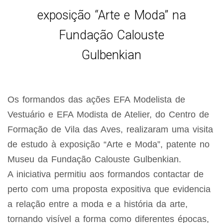
exposição “Arte e Moda” na
Fundação Calouste
Gulbenkian
Os formandos das ações EFA Modelista de
Vestuário e EFA Modista de Atelier, do Centro de
Formação de Vila das Aves, realizaram uma visita
de estudo à exposição “Arte e Moda”, patente no
Museu da Fundação Calouste Gulbenkian.
A iniciativa permitiu aos formandos contactar de
perto com uma proposta expositiva que evidencia
a relação entre a moda e a história da arte,
tornando visível a forma como diferentes épocas,