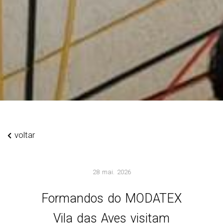
voltar
28 mai. 2026
Formandos do MODATEX
Vila das Aves visitam