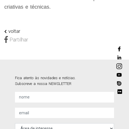
criativas e técnicas.
voltar
Partilhar
Fica atento às novidades e notícias.
Subscreve a nossa NEWSLETTER