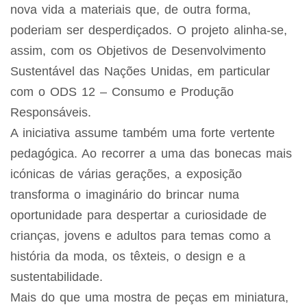
nova vida a materiais que, de outra forma,
poderiam ser desperdiçados. O projeto alinha-se,
assim, com os Objetivos de Desenvolvimento
Sustentável das Nações Unidas, em particular
com o ODS 12 – Consumo e Produção
Responsáveis.
A iniciativa assume também uma forte vertente
pedagógica. Ao recorrer a uma das bonecas mais
icónicas de várias gerações, a exposição
transforma o imaginário do brincar numa
oportunidade para despertar a curiosidade de
crianças, jovens e adultos para temas como a
história da moda, os têxteis, o design e a
sustentabilidade.
Mais do que uma mostra de peças em miniatura,