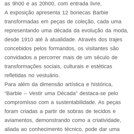
as 9h00 e as 20h00, com entrada livre.
A exposição apresenta 12 bonecas Barbie
transformadas em peças de coleção, cada uma
representando uma década da evolução da moda,
desde 1910 até à atualidade. Através dos trajes
concebidos pelos formandos, os visitantes são
convidados a percorrer mais de um século de
transformações sociais, culturais e estéticas
refletidas no vestuário.
Para além da dimensão artística e histórica,
“Barbie – Vestir uma Década” destaca-se pelo
compromisso com a sustentabilidade. As peças
foram criadas a partir de sobras de tecidos e
aviamentos, demonstrando como a criatividade,
aliada ao conhecimento técnico, pode dar uma