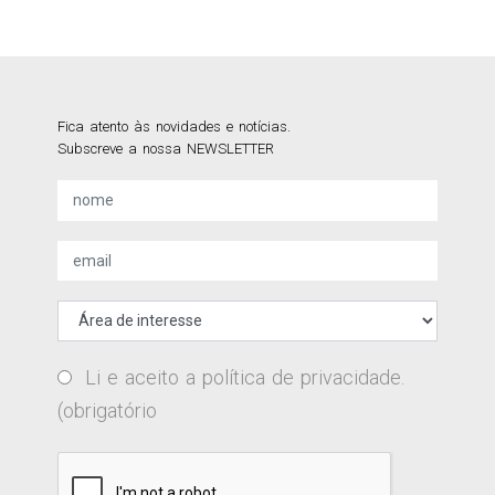
Fica atento às novidades e notícias.
Subscreve a nossa NEWSLETTER
Li e aceito a
política de privacidade
.
(obrigatório