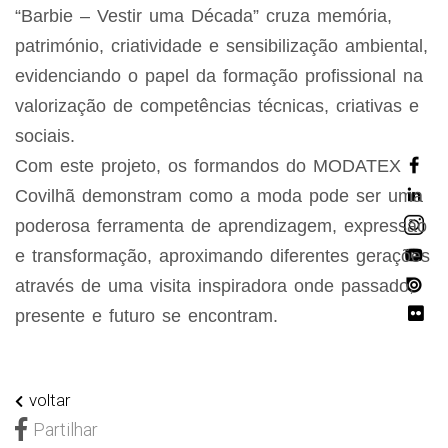
“Barbie – Vestir uma Década” cruza memória,
património, criatividade e sensibilização ambiental,
evidenciando o papel da formação profissional na
valorização de competências técnicas, criativas e
sociais.
Com este projeto, os formandos do MODATEX
Covilhã demonstram como a moda pode ser uma
poderosa ferramenta de aprendizagem, expressão
e transformação, aproximando diferentes gerações
através de uma visita inspiradora onde passado,
presente e futuro se encontram.
voltar
Partilhar