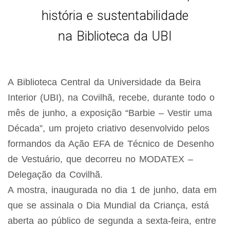
história e sustentabilidade
na Biblioteca da UBI
A Biblioteca Central da Universidade da Beira
Interior (UBI), na Covilhã, recebe, durante todo o
mês de junho, a exposição “Barbie – Vestir uma
Década”, um projeto criativo desenvolvido pelos
formandos da Ação EFA de Técnico de Desenho
de Vestuário, que decorreu no MODATEX –
Delegação da Covilhã.
A mostra, inaugurada no dia 1 de junho, data em
que se assinala o Dia Mundial da Criança, está
aberta ao público de segunda a sexta-feira, entre