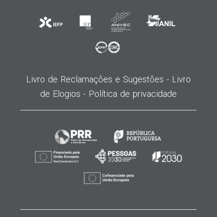
Livro de Reclamações e Sugestões -
Livro
de Elogios -
Política de privacidade