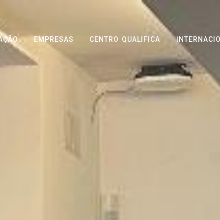
AÇÃO
EMPRESAS
CENTRO QUALIFICA
INTERNACI