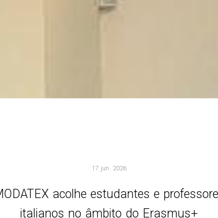
17 jun. 2026
ODATEX acolhe estudantes e professor
italianos no âmbito do Erasmus+