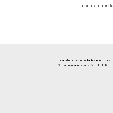
moda e da indúst
Fica atento às novidades e notícias.
Subscreve a nossa NEWSLETTER