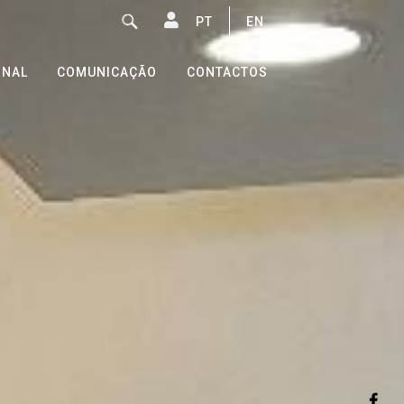
PT
EN
ONAL
COMUNICAÇÃO
CONTACTOS