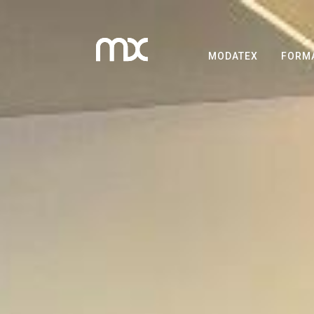
MODATEX
FORM