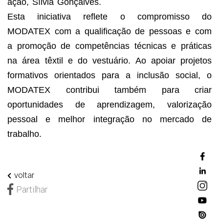
ação, Sílvia Gonçalves.
Esta iniciativa reflete o compromisso do
MODATEX com a qualificação de pessoas e com
a promoção de competências técnicas e práticas
na área têxtil e do vestuário. Ao apoiar projetos
formativos orientados para a inclusão social, o
MODATEX contribui também para criar
oportunidades de aprendizagem, valorização
pessoal e melhor integração no mercado de
trabalho.
voltar
Partilhar