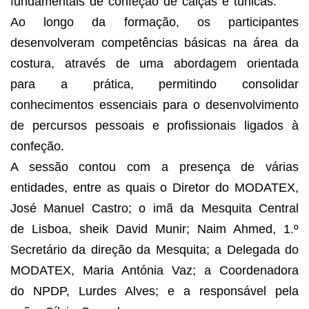
fundamentais de confeção de calças e túnicas.
Ao longo da formação, os participantes
desenvolveram competências básicas na área da
costura, através de uma abordagem orientada
para a prática, permitindo consolidar
conhecimentos essenciais para o desenvolvimento
de percursos pessoais e profissionais ligados à
confeção.
A sessão contou com a presença de várias
entidades, entre as quais o Diretor do MODATEX,
José Manuel Castro; o imã da Mesquita Central
de Lisboa, sheik David Munir; Naim Ahmed, 1.º
Secretário da direção da Mesquita; a Delegada do
MODATEX, Maria Antónia Vaz; a Coordenadora
do NPDP, Lurdes Alves; e a responsável pela