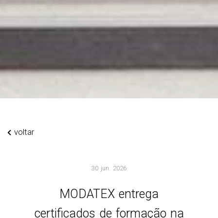
voltar
30 jun. 2026
MODATEX entrega
certificados de formação na