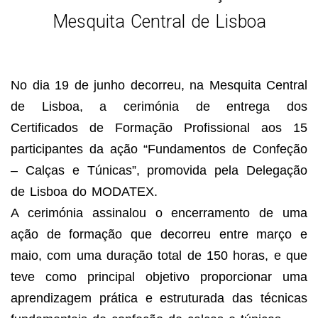
Mesquita Central de Lisboa
No dia 19 de junho decorreu, na Mesquita Central
de Lisboa, a cerimónia de entrega dos
Certificados de Formação Profissional aos 15
participantes da ação “Fundamentos de Confeção
– Calças e Túnicas”, promovida pela Delegação
de Lisboa do MODATEX.
A cerimónia assinalou o encerramento de uma
ação de formação que decorreu entre março e
maio, com uma duração total de 150 horas, e que
teve como principal objetivo proporcionar uma
aprendizagem prática e estruturada das técnicas