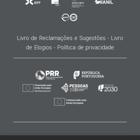
Livro de Reclamações e Sugestões -
Livro
de Elogios -
Política de privacidade