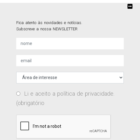
Fica atento às novidades e notícias.
Subscreve a nossa NEWSLETTER
Li e aceito a
política de privacidade
.
(obrigatório