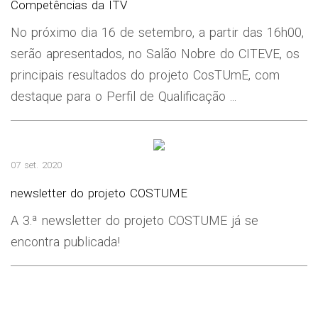
Competências da ITV
No próximo dia 16 de setembro, a partir das 16h00,
serão apresentados, no Salão Nobre do CITEVE, os
principais resultados do projeto CosTUmE, com
destaque para o Perfil de Qualificação ...
07 set. 2020
newsletter do projeto COSTUME
A 3.ª newsletter do projeto COSTUME já se
encontra publicada!