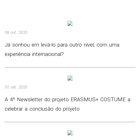
08 out. 2020
Já sonhou em levá-lo para outro nível, com uma
experiência internacional?
30 set. 2020
A 4ª Newsletter do projeto ERASMUS+ COSTUME a
celebrar a conclusão do projeto