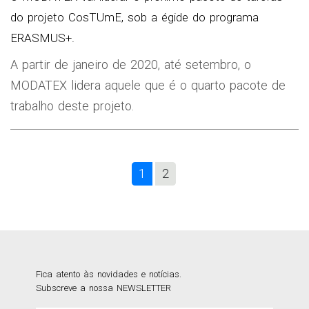
do projeto CosTUmE, sob a égide do programa
ERASMUS+.
A partir de janeiro de 2020, até setembro, o
MODATEX lidera aquele que é o quarto pacote de
trabalho deste projeto.
1
2
Fica atento às novidades e notícias.
Subscreve a nossa NEWSLETTER