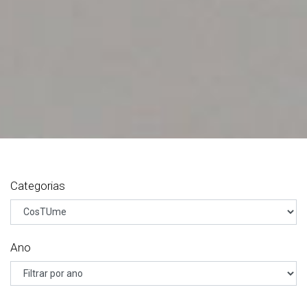
Categorias
Ano