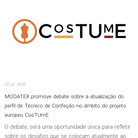
02 jul. 2020
MODATEX promove debate sobre a atualização do
perfil de Técnico de Confeção no âmbito do projeto
europeu CosTUmE
O debate, será uma oportunidade única para refletir
sobre os desafios que se colocam atualmente ao